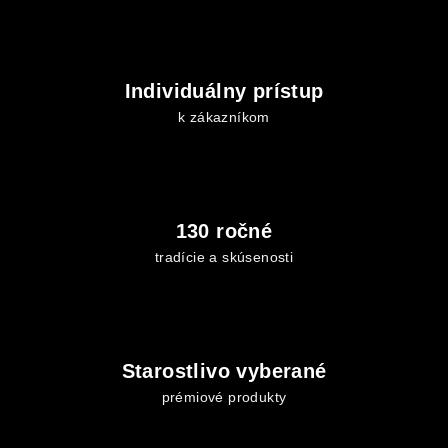
Individuálny prístup
k zákazníkom
130 ročné
tradície a skúsenosti
Starostlivo vyberané
prémiové produkty