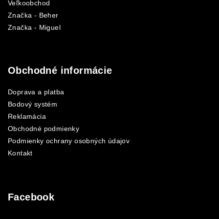
Veľkoobchod
Značka - Beher
Značka - Miguel
Obchodné informácie
Doprava a platba
Bodový systém
Reklamácia
Obchodné podmienky
Podmienky ochrany osobných údajov
Kontakt
Facebook